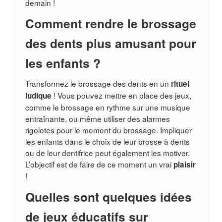
demain !
Comment rendre le brossage
des dents plus amusant pour
les enfants ?
Transformez le brossage des dents en un
rituel
! Vous pouvez mettre en place des jeux,
ludique
comme le brossage en rythme sur une musique
entraînante, ou même utiliser des alarmes
rigolotes pour le moment du brossage. Impliquer
les enfants dans le choix de leur brosse à dents
ou de leur dentifrice peut également les motiver.
L’objectif est de faire de ce moment un vrai
plaisir
!
Quelles sont quelques idées
de jeux éducatifs sur