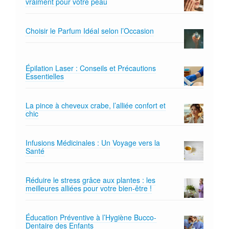
vraiment pour votre peau
Choisir le Parfum Idéal selon l’Occasion
Épilation Laser : Conseils et Précautions
Essentielles
La pince à cheveux crabe, l’alliée confort et
chic
Infusions Médicinales : Un Voyage vers la
Santé
Réduire le stress grâce aux plantes : les
meilleures alliées pour votre bien-être !
Éducation Préventive à l’Hygiène Bucco-
Dentaire des Enfants