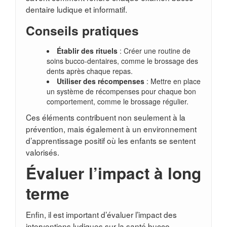
dentaire ludique et informatif.
Conseils pratiques
Établir des rituels
: Créer une routine de
soins bucco-dentaires, comme le brossage des
dents après chaque repas.
Utiliser des récompenses
: Mettre en place
un système de récompenses pour chaque bon
comportement, comme le brossage régulier.
Ces éléments contribuent non seulement à la
prévention, mais également à un environnement
d’apprentissage positif où les enfants se sentent
valorisés.
Évaluer l’impact à long
terme
Enfin, il est important d’évaluer l’impact des
interventions ludiques sur la santé bucco-