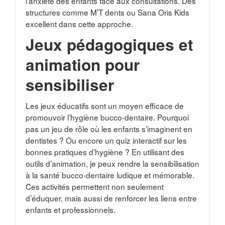
l’anxiété des enfants face aux consultations. Des
structures comme M’T dents ou Sana Oris Kids
excellent dans cette approche.
Jeux pédagogiques et
animation pour
sensibiliser
Les jeux éducatifs sont un moyen efficace de
promouvoir l’hygiène bucco-dentaire. Pourquoi
pas un jeu de rôle où les enfants s’imaginent en
dentistes ? Ou encore un quiz interactif sur les
bonnes pratiques d’hygiène ? En utilisant des
outils d’animation, je peux rendre la sensibilisation
à la santé bucco-dentaire ludique et mémorable.
Ces activités permettent non seulement
d’éduquer, mais aussi de renforcer les liens entre
enfants et professionnels.