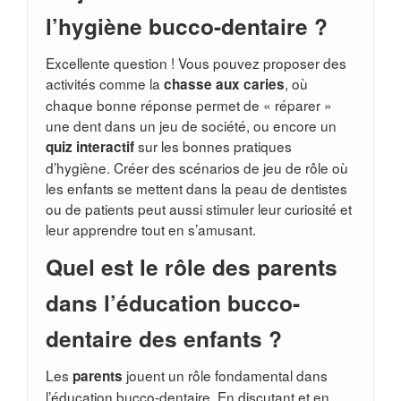
l’hygiène bucco-dentaire ?
Excellente question ! Vous pouvez proposer des
activités comme la
, où
chasse aux caries
chaque bonne réponse permet de « réparer »
une dent dans un jeu de société, ou encore un
sur les bonnes pratiques
quiz interactif
d’hygiène. Créer des scénarios de jeu de rôle où
les enfants se mettent dans la peau de dentistes
ou de patients peut aussi stimuler leur curiosité et
leur apprendre tout en s’amusant.
Quel est le rôle des parents
dans l’éducation bucco-
dentaire des enfants ?
Les
jouent un rôle fondamental dans
parents
l’éducation bucco-dentaire. En discutant et en