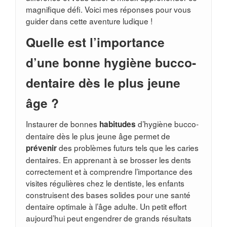
magnifique défi. Voici mes réponses pour vous
guider dans cette aventure ludique !
Quelle est l’importance
d’une bonne hygiène bucco-
dentaire dès le plus jeune
âge ?
Instaurer de bonnes
d’hygiène bucco-
habitudes
dentaire dès le plus jeune âge permet de
des problèmes futurs tels que les caries
prévenir
dentaires. En apprenant à se brosser les dents
correctement et à comprendre l’importance des
visites régulières chez le dentiste, les enfants
construisent des bases solides pour une santé
dentaire optimale à l’âge adulte. Un petit effort
aujourd’hui peut engendrer de grands résultats