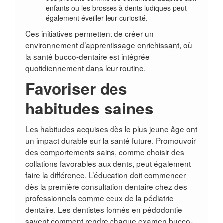
enfants ou les brosses à dents ludiques peut
également éveiller leur curiosité.
Ces initiatives permettent de créer un
environnement d’apprentissage enrichissant, où
la santé bucco-dentaire est intégrée
quotidiennement dans leur routine.
Favoriser des
habitudes saines
Les habitudes acquises dès le plus jeune âge ont
un impact durable sur la santé future. Promouvoir
des comportements sains, comme choisir des
collations favorables aux dents, peut également
faire la différence. L’éducation doit commencer
dès la première consultation dentaire chez des
professionnels comme ceux de la pédiatrie
dentaire. Les dentistes formés en pédodontie
savent comment rendre chaque examen bucco-