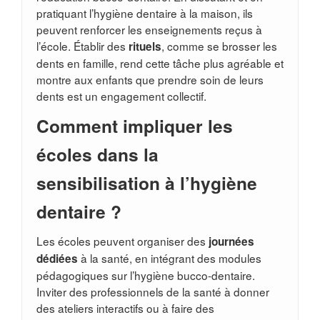
pratiquant l’hygiène dentaire à la maison, ils
peuvent renforcer les enseignements reçus à
l’école. Établir des
, comme se brosser les
rituels
dents en famille, rend cette tâche plus agréable et
montre aux enfants que prendre soin de leurs
dents est un engagement collectif.
Comment impliquer les
écoles dans la
sensibilisation à l’hygiène
dentaire ?
Les écoles peuvent organiser des
journées
à la santé, en intégrant des modules
dédiées
pédagogiques sur l’hygiène bucco-dentaire.
Inviter des professionnels de la santé à donner
des ateliers interactifs ou à faire des