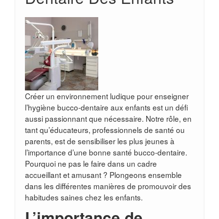
Créer un environnement ludique pour enseigner
l’hygiène bucco-dentaire aux enfants est un défi
aussi passionnant que nécessaire. Notre rôle, en
tant qu’éducateurs, professionnels de santé ou
parents, est de sensibiliser les plus jeunes à
l’importance d’une bonne santé bucco-dentaire.
Pourquoi ne pas le faire dans un cadre
accueillant et amusant ? Plongeons ensemble
dans les différentes manières de promouvoir des
habitudes saines chez les enfants.
L’importance de