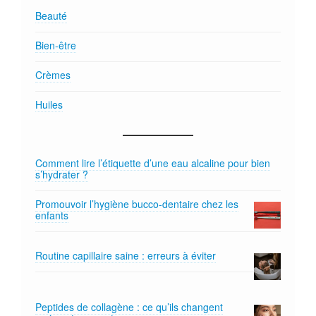
Beauté
Bien-être
Crèmes
Huiles
Comment lire l’étiquette d’une eau alcaline pour bien
s’hydrater ?
Promouvoir l’hygiène bucco-dentaire chez les
enfants
Routine capillaire saine : erreurs à éviter
Peptides de collagène : ce qu’ils changent