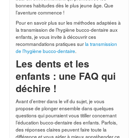
bonnes habitudes dès le plus jeune âge. Que
l’aventure commence !
Pour en savoir plus sur les méthodes adaptées à
la transmission de l’hygiène bucco-dentaire aux
enfants, je vous invite à découvrir ces
recommandations pratiques sur
la transmission
de l’hygiène bucco-dentaire
.
Les dents et les
enfants : une FAQ qui
déchire !
Avant d’entrer dans le vif du sujet, je vous
propose de plonger ensemble dans quelques
questions qui pourraient vous titiller concernant
l’éducation bucco-dentaire des enfants. Parfois,
des réponses claires peuvent faire toute la
différence et vous aider à mieux appréhender ce