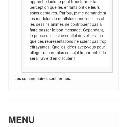
approche ludique peut transformer la
perception que les enfants ont de leurs
soins dentaires. Parfois, je me demande si
les modèles de dentistes dans les films et
les dessins animés ne contribuent pas à
faire passer le bon message. Cependant,
je pense qu’il est essentiel de veiller à ce
que ces représentations ne soient pas trop
effrayantes. Quelles idées avez-vous pour
alléger encore plus ce sujet important ? Je
serai ravie d’en discuter !
Les commentaires sont fermés.
MENU