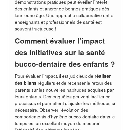
démonstrations pratiques peut éveiller l’intérêt
des enfants et ancrer de bonnes pratiques dès
leur jeune âge. Une approche collaborative entre
enseignants et professionnels de santé est
souvent fructueuse !
Comment évaluer l’impact
des initiatives sur la santé
bucco-dentaire des enfants ?
Pour évaluer l’impact, il est judicieux de
réaliser
réguliers et de recenser le retour des
des bilans
parents sur les nouvelles habitudes acquises par
leurs enfants. Des enquêtes peuvent faciliter ce
processus et permettent d’ajuster les méthodes si
nécessaire. Observer l’évolution des
comportements d’hygiène bucco-dentaire dans le
temps est un excellent moyen de mesurer
l’efficacité des initiatives lancées.