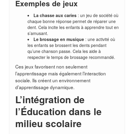
Exemples de jeux
La chasse aux caries
: un jeu de société où
chaque bonne réponse permet de réparer une
dent. Cela incite les enfants à apprendre tout en
s’amusant.
Le brossage en musique
: une activité où
les enfants se brossent les dents pendant
qu’une chanson passe. Cela les aide à
respecter le temps de brossage recommandé.
Ces jeux favorisent non seulement
l’apprentissage mais également l’interaction
sociale. Ils créent un environnement
d’apprentissage dynamique.
L’intégration de
l’Éducation dans le
milieu scolaire