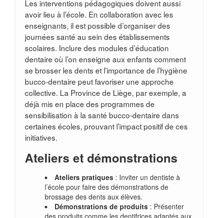
Les interventions pédagogiques doivent aussi
avoir lieu à l’école. En collaboration avec les
enseignants, il est possible d’organiser des
journées santé au sein des établissements
scolaires. Inclure des modules d’éducation
dentaire où l’on enseigne aux enfants comment
se brosser les dents et l’importance de l’hygiène
bucco-dentaire peut favoriser une approche
collective. La Province de Liège, par exemple, a
déjà mis en place des programmes de
sensibilisation à la santé bucco-dentaire dans
certaines écoles, prouvant l’impact positif de ces
initiatives.
Ateliers et démonstrations
Ateliers pratiques
: Inviter un dentiste à
l’école pour faire des démonstrations de
brossage des dents aux élèves.
Démonstrations de produits
: Présenter
des produits comme les dentifrices adaptés aux