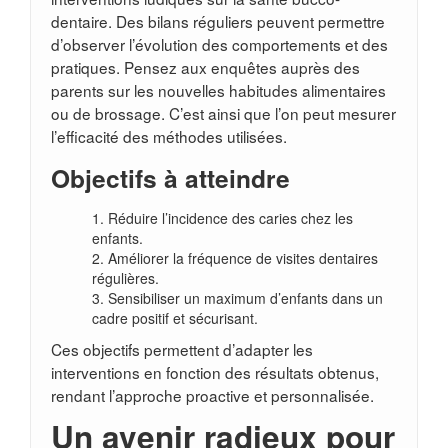
dentaire. Des bilans réguliers peuvent permettre
d’observer l’évolution des comportements et des
pratiques. Pensez aux enquêtes auprès des
parents sur les nouvelles habitudes alimentaires
ou de brossage. C’est ainsi que l’on peut mesurer
l’efficacité des méthodes utilisées.
Objectifs à atteindre
Réduire l’incidence des caries chez les
enfants.
Améliorer la fréquence de visites dentaires
régulières.
Sensibiliser un maximum d’enfants dans un
cadre positif et sécurisant.
Ces objectifs permettent d’adapter les
interventions en fonction des résultats obtenus,
rendant l’approche proactive et personnalisée.
Un avenir radieux pour