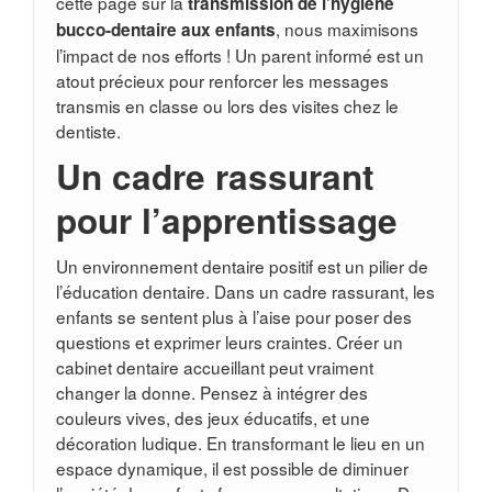
cette page sur la
transmission de l’hygiène
, nous maximisons
bucco-dentaire aux enfants
l’impact de nos efforts ! Un parent informé est un
atout précieux pour renforcer les messages
transmis en classe ou lors des visites chez le
dentiste.
Un cadre rassurant
pour l’apprentissage
Un environnement dentaire positif est un pilier de
l’éducation dentaire. Dans un cadre rassurant, les
enfants se sentent plus à l’aise pour poser des
questions et exprimer leurs craintes. Créer un
cabinet dentaire accueillant peut vraiment
changer la donne. Pensez à intégrer des
couleurs vives, des jeux éducatifs, et une
décoration ludique. En transformant le lieu en un
espace dynamique, il est possible de diminuer