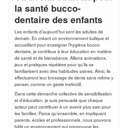
la santé bucco-
dentaire des enfants
Les enfants d’aujourd’hui sont les adultes de
demain. En créant un environnement ludique et
accueillant pour enseigner l’hygiène bucco-
dentaire, je contribue à leur éducation en matière
de santé et de bienséance. Allions animations,
jeux et pratiques répétées pour qu’ils se
familiarisent avec des habitudes saines. Ainsi, ils
effectueront leur brossage de dents sans même y
penser, comme un geste instinctif.
Dans cette démarche collective de sensibilisation
et d’éducation, je suis persuadé que chaque
acteur peut contribuer à un avenir plus sain pour
les familles. Parce qu’ensemble, en impliquant
parents, écoles et professionnels, nous pouvons
bâtir un environnement qui promouvoe les