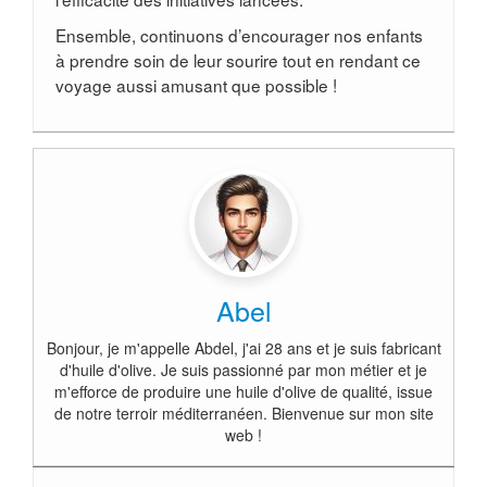
Ensemble, continuons d’encourager nos enfants
à prendre soin de leur sourire tout en rendant ce
voyage aussi amusant que possible !
Abel
Bonjour, je m'appelle Abdel, j'ai 28 ans et je suis fabricant
d'huile d'olive. Je suis passionné par mon métier et je
m'efforce de produire une huile d'olive de qualité, issue
de notre terroir méditerranéen. Bienvenue sur mon site
web !