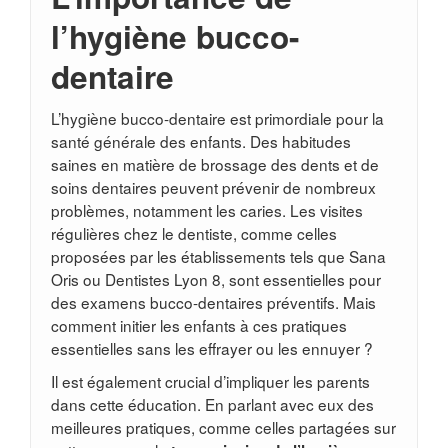
l’hygiène bucco-
dentaire
L’hygiène bucco-dentaire est primordiale pour la
santé générale des enfants. Des habitudes
saines en matière de brossage des dents et de
soins dentaires peuvent prévenir de nombreux
problèmes, notamment les caries. Les visites
régulières chez le dentiste, comme celles
proposées par les établissements tels que Sana
Oris ou Dentistes Lyon 8, sont essentielles pour
des examens bucco-dentaires préventifs. Mais
comment initier les enfants à ces pratiques
essentielles sans les effrayer ou les ennuyer ?
Il est également crucial d’impliquer les parents
dans cette éducation. En parlant avec eux des
meilleures pratiques, comme celles partagées sur