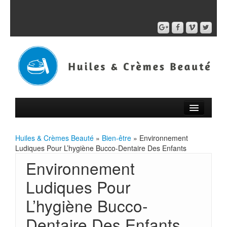
Huiles & Crèmes Beauté
»
Bien-être
» Environnement
Ludiques Pour L’hygiène Bucco-Dentaire Des Enfants
Environnement
Ludiques Pour
L’hygiène Bucco-
Dentaire Des Enfants