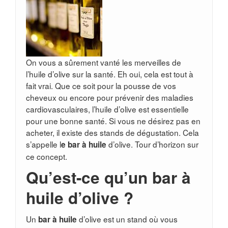
On vous a sûrement vanté les merveilles de
l’huile d’olive sur la santé. Eh oui, cela est tout à
fait vrai. Que ce soit pour la pousse de vos
cheveux ou encore pour prévenir des maladies
cardiovasculaires, l’huile d’olive est essentielle
pour une bonne santé. Si vous ne désirez pas en
acheter, il existe des stands de dégustation. Cela
s’appelle l
d’olive. Tour d’horizon sur
e bar à huile
ce concept.
Qu’est-ce qu’un bar à
huile d’olive ?
Un
d’olive est un stand où vous
bar à huile