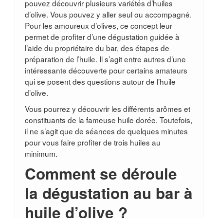
pouvez découvrir plusieurs variétés d’huiles
d’olive. Vous pouvez y aller seul ou accompagné.
Pour les amoureux d’olives, ce concept leur
permet de profiter d’une dégustation guidée à
l’aide du propriétaire du bar, des étapes de
préparation de l’huile. Il s’agit entre autres d’une
intéressante découverte pour certains amateurs
qui se posent des questions autour de l’huile
d’olive.
Vous pourrez y découvrir les différents arômes et
constituants de la fameuse huile dorée. Toutefois,
il ne s’agit que de séances de quelques minutes
pour vous faire profiter de trois huiles au
minimum.
Comment se déroule
la dégustation au bar à
huile d’olive ?