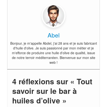
Abel
Bonjour, je m'appelle Abdel, j'ai 28 ans et je suis fabricant
d'huile d'olive. Je suis passionné par mon métier et je
m'efforce de produire une huile d'olive de qualité, issue
de notre terroir méditerranéen. Bienvenue sur mon site
web !
4 réflexions sur «
Tout
savoir sur le bar à
huiles d’olive
»