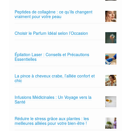
Peptides de collagène : ce qu’ils changent
vraiment pour votre peau
Choisir le Parfum Idéal selon l’Occasion
Épilation Laser : Conseils et Précautions
Essentielles
La pince à cheveux crabe, l’alliée confort et
chic
Infusions Médicinales : Un Voyage vers la
Santé
Réduire le stress grâce aux plantes : les
meilleures alliées pour votre bien-être !