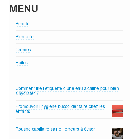
MENU
Beauté
Bien-être
Crèmes
Huiles
Comment lire l’étiquette d’une eau alcaline pour bien
s’hydrater ?
Promouvoir l’hygiène bucco-dentaire chez les
enfants
Routine capillaire saine : erreurs à éviter