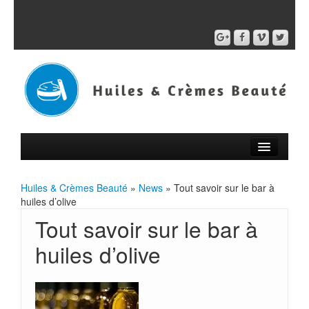
Huiles & Crèmes Beauté
»
News
» Tout savoir sur le bar à
huiles d’olive
Tout savoir sur le bar à
huiles d’olive