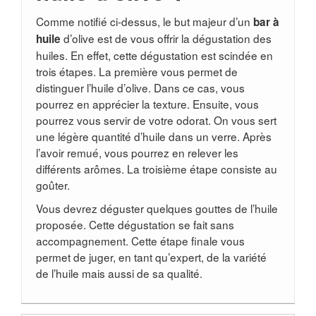
Comme notifié ci-dessus, le but majeur d’un
bar à
d’olive est de vous offrir la dégustation des
huile
huiles. En effet, cette dégustation est scindée en
trois étapes. La première vous permet de
distinguer l’huile d’olive. Dans ce cas, vous
pourrez en apprécier la texture. Ensuite, vous
pourrez vous servir de votre odorat. On vous sert
une légère quantité d’huile dans un verre. Après
l’avoir remué, vous pourrez en relever les
différents arômes. La troisième étape consiste au
goûter.
Vous devrez déguster quelques gouttes de l’huile
proposée. Cette dégustation se fait sans
accompagnement. Cette étape finale vous
permet de juger, en tant qu’expert, de la variété
de l’huile mais aussi de sa qualité.