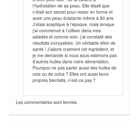
l’hydratation de sa peau. Elle disait que
c’était son secret pour rester en forme et
avoir une peau éclatante même à 80 ans.
J’étais sceptique à l’époque, mais lorsque
j’ai commencé à l’utiliser dans mes
salades et comme soin, j’ai constaté des
résultats incroyables. Un véritable élixir de
santé ! J’adore vraiment cet ingrédient, et
je me demande si nous sous-estimons pas
d’autres huiles dans notre alimentation.
Pourquoi ne pas parler aussi des huiles de
noix ou de colza ? Elles ont aussi leurs
propres bienfaits, n’est-ce pas ?
Les commentaires sont fermés.